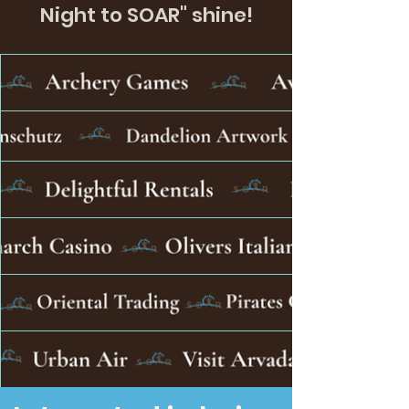
Night to SOAR" shine!