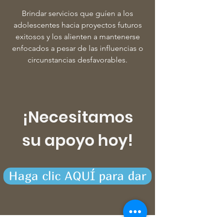
Brindar servicios que guíen a los
adolescentes hacia proyectos futuros
exitosos y los alienten a mantenerse
enfocados a pesar de las influencias o
circunstancias desfavorables.
¡Necesitamos
su apoyo hoy!
Haga clic AQUÍ para dar