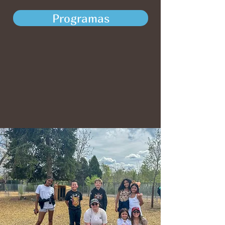
Programas