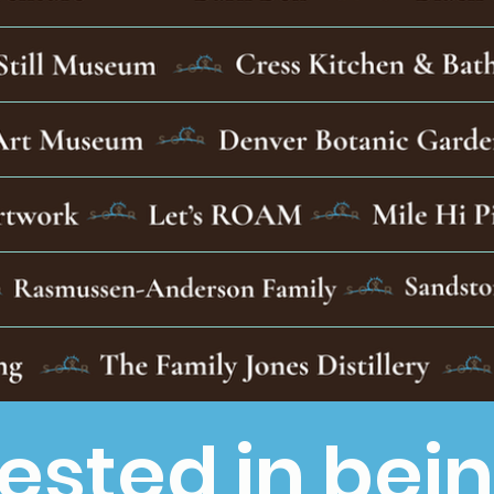
rested in bei