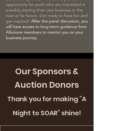
opportunity for youth who are interested in
possibly starting their own business in the
near or far future. Get ready to have fun and
get inspired!
After the panel discussion, you
will have access to long-term guidance from
Alluvione members to mentor you on your
business journey.
Our Sponsors &
Auction Donors
Thank you for making "A
Night to SOAR" shine!