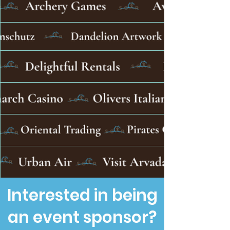
Interested in being
an event sponsor?