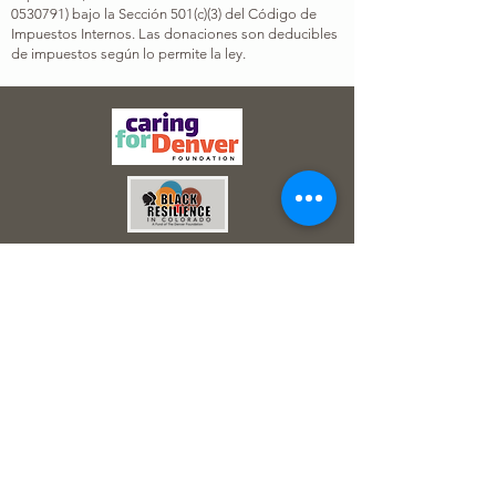
0530791
) bajo la Sección 501(c)(3) del Código de
Impuestos Internos. Las donaciones son deducibles
de impuestos según lo permite la ley.