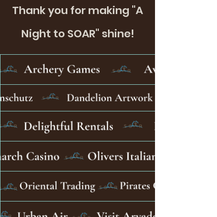
Thank you for making "A
Night to SOAR" shine!