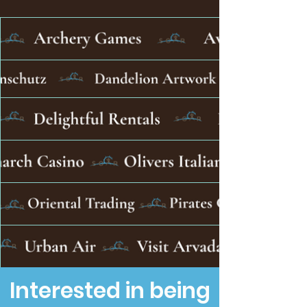
Interested in being