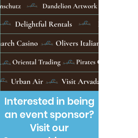
Interested in being
an event sponsor?
Visit our