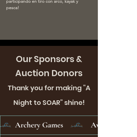
participando en tiro con arco, kayak y 
pesca!
Our Sponsors &
Auction Donors
Thank you for making "A
Night to SOAR" shine!