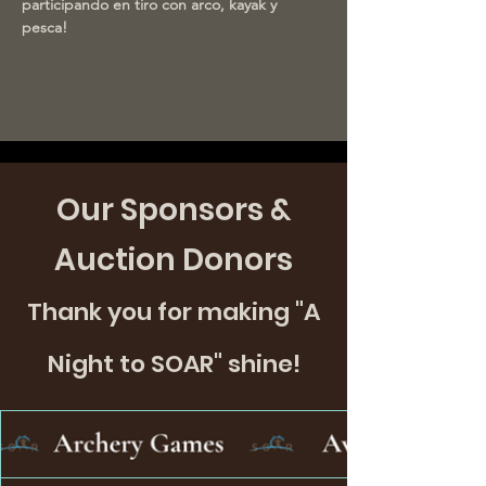
participando en tiro con arco, kayak y 
pesca!
Our Sponsors &
Auction Donors
Thank you for making "A
Night to SOAR" shine!