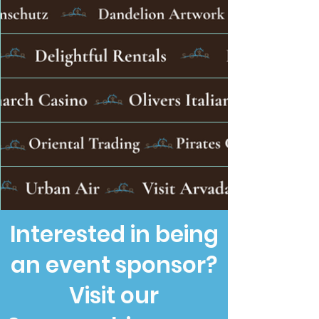
Interested in being
an event sponsor?
Visit our